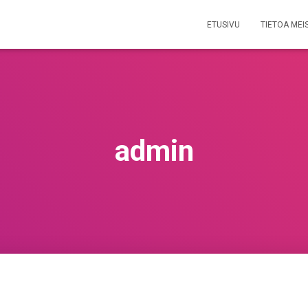
ETUSIVU
TIETOA MEI
admin